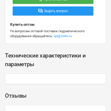
Задать вопрос
Купить оптом
По вопросам оптовой поставки гидравлического
оборудования обращайтесь:
opt@zvdru.ru
Технические характеристики и
параметры
Отзывы