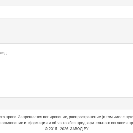
везд
го права. Запрещается копирование, распространение (в том числе путе
пользование информации и объектов без предварительного согласия пр
© 2015 - 2026. ЗАВОД РУ