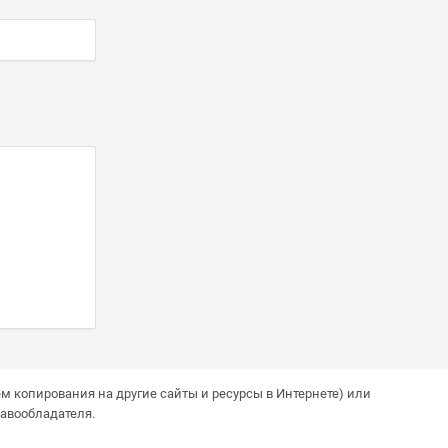
м копирования на другие сайты и ресурсы в Интернете) или
авообладателя.