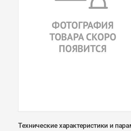
Технические характеристики и пар