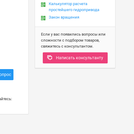
Калькулятор расчета
простейшего гидропривода
Закон вращения
Если у вас появились вопросы или
сложности с подбором товаров,
свяжитесь с консультантом.
Написать консультанту
опрос
йтесь: