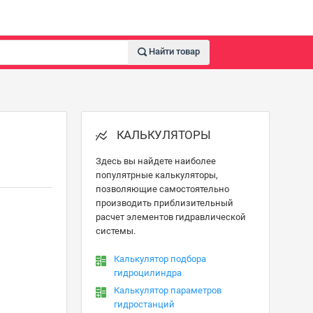
Найти товар
КАЛЬКУЛЯТОРЫ
Здесь вы найдете наиболее
популятрные калькуляторы,
позволяющие самостоятельно
производить приблизительный
расчет элементов гидравлической
системы.
Калькулятор подбора
гидроцилиндра
Калькулятор параметров
гидростанций