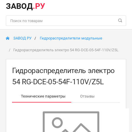
ЗАВОД
.РУ
ЗАВОД РУ
Гидрораспределители модульные
Гидрораспределитель электро 54 RG-DCE-05-54F-110V/Z5L
Гидрораспределитель электро
54 RG-DCE-05-54F-110V/Z5L
Технические параметры
Отзывы