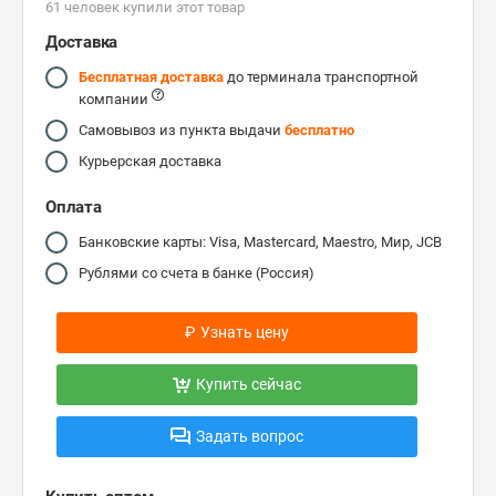
61 человек купили этот товар
Доставка
Бесплатная доставка
до терминала транспортной
компании
Самовывоз из пункта выдачи
бесплатно
Курьерская доставка
Оплата
Банковские карты: Visa, Mastercard, Maestro, Мир, JCB
Рублями со счета в банке (Россия)
₽
Узнать цену
Купить сейчас
Задать вопрос