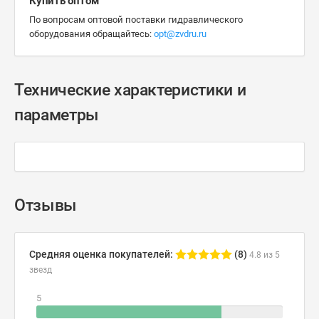
Купить оптом
По вопросам оптовой поставки гидравлического
оборудования обращайтесь:
opt@zvdru.ru
Технические характеристики и
параметры
Отзывы
Средняя оценка покупателей:
(8)
4.8 из 5
звезд
5