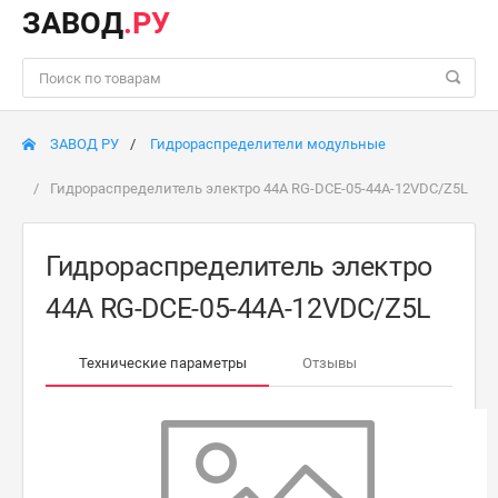
ЗАВОД
.РУ
ЗАВОД РУ
Гидрораспределители модульные
Гидрораспределитель электро 44A RG-DCE-05-44A-12VDC/Z5L
Гидрораспределитель электро
44A RG-DCE-05-44A-12VDC/Z5L
Технические параметры
Отзывы