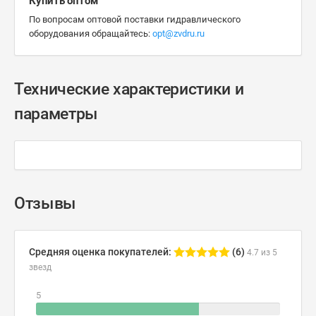
Купить оптом
По вопросам оптовой поставки гидравлического
оборудования обращайтесь:
opt@zvdru.ru
Технические характеристики и
параметры
Отзывы
Средняя оценка покупателей:
(6)
4.7 из 5
звезд
5