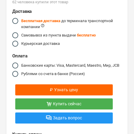
62 человекa купили этот товар
Доставка
Бесплатная доставка
до терминала транспортной
компании
Самовывоз из пункта выдачи
бесплатно
Курьерская доставка
Оплата
Банковские карты: Visa, Mastercard, Maestro, Мир, JCB
Рублями со счета в банке (Россия)
₽
Узнать цену
Купить сейчас
Задать вопрос