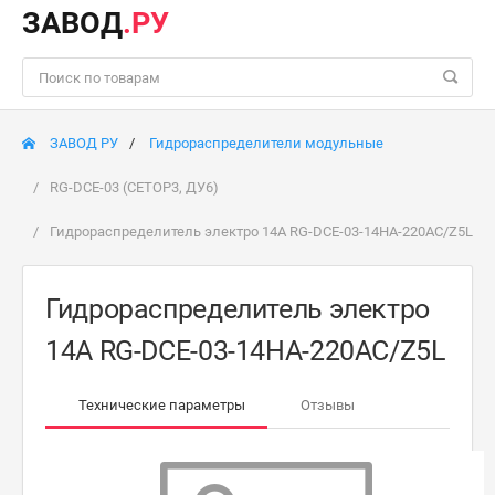
ЗАВОД
.РУ
ЗАВОД РУ
Гидрораспределители модульные
RG-DCE-03 (CETOP3, ДУ6)
Гидрораспределитель электро 14A RG-DCE-03-14HA-220AC/Z5L
Гидрораспределитель электро
14A RG-DCE-03-14HA-220AC/Z5L
Технические параметры
Отзывы