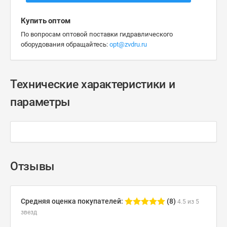
Купить оптом
По вопросам оптовой поставки гидравлического
оборудования обращайтесь:
opt@zvdru.ru
Технические характеристики и
параметры
Отзывы
Средняя оценка покупателей:
(8)
4.5 из 5
звезд