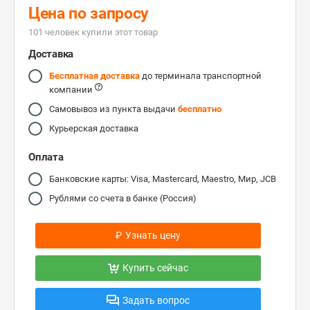
Цена по запросу
101 человек купили этот товар
Доставка
Бесплатная доставка
до терминала транспортной
компании
Самовывоз из пункта выдачи
бесплатно
Курьерская доставка
Оплата
Банковские карты: Visa, Mastercard, Maestro, Мир, JCB
Рублями со счета в банке (Россия)
₽
Узнать цену
Купить сейчас
Задать вопрос