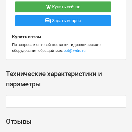
Купить сейчас
Задать вопрос
Купить оптом
По вопросам оптовой поставки гидравлического
оборудования обращайтесь:
opt@zvdru.ru
Технические характеристики и
параметры
Отзывы