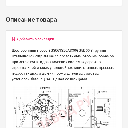
Описание товара
Добавить в закладки
Шестеренный насос BG3061S20AS30GG5D00 3 группы
итальянской фирмы B&C с постоянным рабочим объемом
применяется в гидравлических системах дорожно-
строительной и коммунальной техники, станков, прессов,
гидростанциях и других промышленных силовых
установок. Фланец SAE B/ Вал со шлицами.