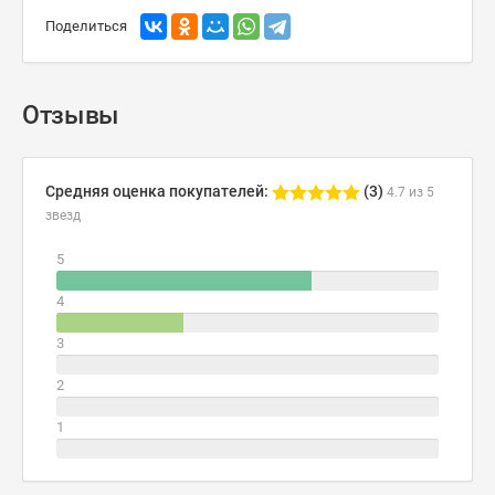
Поделиться
Отзывы
Средняя оценка покупателей:
(3)
4.7 из 5
звезд
5
4
3
2
1