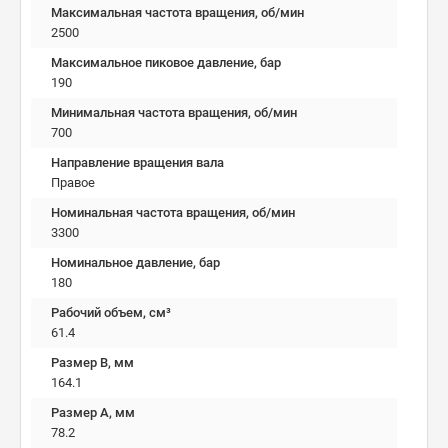
Максимальная частота вращения, об/мин
2500
Максимальное пиковое давление, бар
190
Минимальная частота вращения, об/мин
700
Направление вращения вала
Правое
Номинальная частота вращения, об/мин
3300
Номинальное давление, бар
180
Рабочий объем, см³
61.4
Размер B, мм
164.1
Размер А, мм
78.2