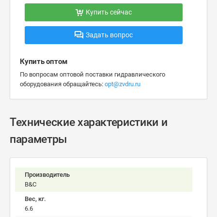
Купить сейчас
Задать вопрос
Купить оптом
По вопросам оптовой поставки гидравлического
оборудования обращайтесь:
opt@zvdru.ru
Технические характеристики и
параметры
Производитель
B&C
Вес, кг.
6.6