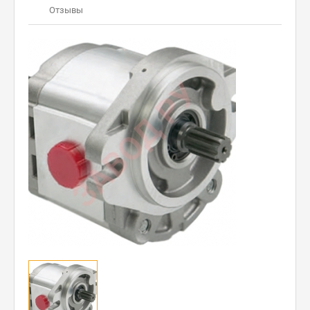
Отзывы