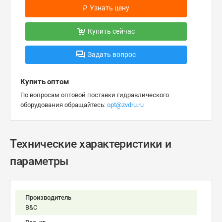
₽
Узнать цену
Купить сейчас
Задать вопрос
Купить оптом
По вопросам оптовой поставки гидравлического
оборудования обращайтесь:
opt@zvdru.ru
Технические характеристики и
параметры
Производитель
B&C