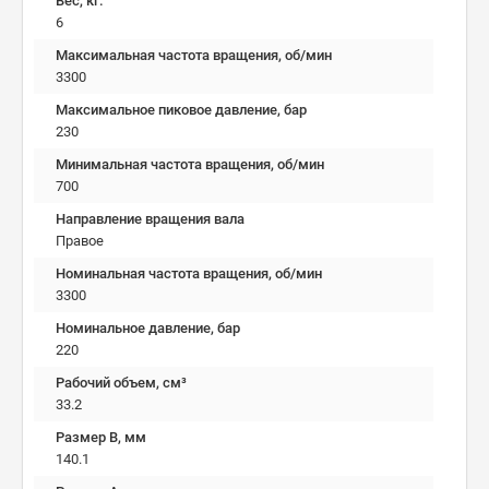
Вес, кг.
6
Максимальная частота вращения, об/мин
3300
Максимальное пиковое давление, бар
230
Минимальная частота вращения, об/мин
700
Направление вращения вала
Правое
Номинальная частота вращения, об/мин
3300
Номинальное давление, бар
220
Рабочий объем, см³
33.2
Размер B, мм
140.1