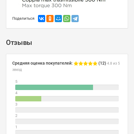
Поделиться
Отзывы
Средняя оценка покупателей:
(12)
4.8 из 5
звезд
5
4
3
2
1