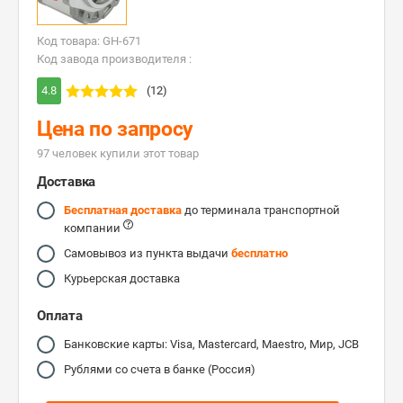
Код товара: GH-671
Код завода производителя :
4.8
(12)
Цена по запросу
97 человек купили этот товар
Доставка
Бесплатная доставка
до терминала транспортной
компании
Самовывоз из пункта выдачи
бесплатно
Курьерская доставка
Оплата
Банковские карты: Visa, Mastercard, Maestro, Мир, JCB
Рублями со счета в банке (Россия)