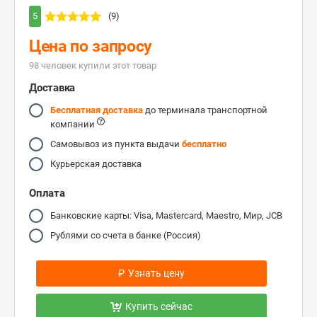
5
(9)
Цена по запросу
98 человек купили этот товар
Доставка
Бесплатная доставка
до терминала транспортной
компании
Самовывоз из пункта выдачи
бесплатно
Курьерская доставка
Оплата
Банковские карты: Visa, Mastercard, Maestro, Мир, JCB
Рублями со счета в банке (Россия)
₽
Узнать цену
Купить сейчас