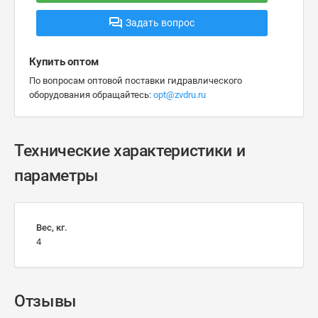
Задать вопрос
Купить оптом
По вопросам оптовой поставки гидравлического
оборудования обращайтесь:
opt@zvdru.ru
Технические характеристики и
параметры
Вес, кг.
4
Отзывы