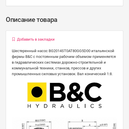
Описание товара
Добавить в закладки
Шестеренный насос BG2014ST0AT80GG5D00 итальянской
фирмы B&C с постоянным рабочим объемом применяется
в гидравлических системах дорожно-строительной и
коммунальной техники, станков, прессов и других
промышленных силовых установок. Вал конический 1:8.