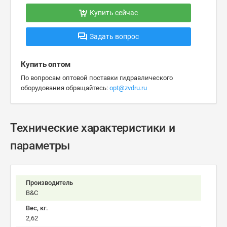
Купить сейчас
Задать вопрос
Купить оптом
По вопросам оптовой поставки гидравлического
оборудования обращайтесь:
opt@zvdru.ru
Технические характеристики и
параметры
Производитель
B&C
Вес, кг.
2,62