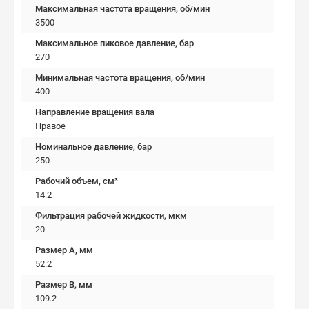
Максимальная частота вращения, об/мин
3500
Максимальное пиковое давление, бар
270
Минимальная частота вращения, об/мин
400
Направление вращения вала
Правое
Номинальное давление, бар
250
Рабочий объем, см³
14.2
Фильтрация рабочей жидкости, мкм
20
Размер A, мм
52.2
Размер B, мм
109.2