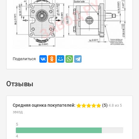
Поделиться
Отзывы
Средняя оценка покупателей:
(5)
4.8 из 5
звезд
5
4