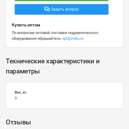
Задать вопрос
Купить оптом
По вопросам оптовой поставки гидравлического
оборудования обращайтесь:
opt@zvdru.ru
Технические характеристики и
параметры
Вес, кг.
3
Отзывы