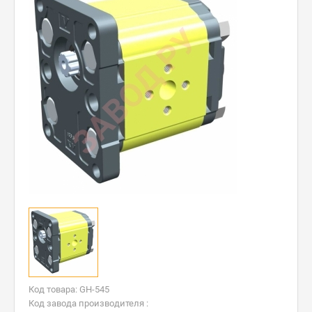
Код товара: GH-545
Код завода производителя :