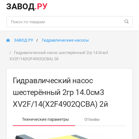
ЗАВОД
.РУ
ЗАВОД РУ
Гидравлические насосы
Гидравлический насос шестерённый 2гр 14.0см3
XV2F/14(X2F4902QCBA) 2й
Гидравлический насос
шестерённый 2гр 14.0см3
XV2F/14(X2F4902QCBA) 2й
Технические параметры
Отзывы