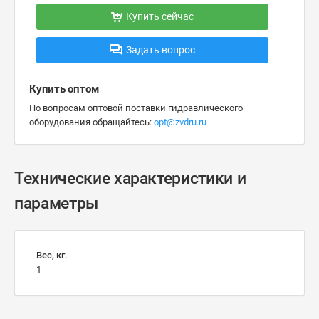
Купить сейчас
Задать вопрос
Купить оптом
По вопросам оптовой поставки гидравлического
оборудования обращайтесь:
opt@zvdru.ru
Технические характеристики и
параметры
Вес, кг.
1