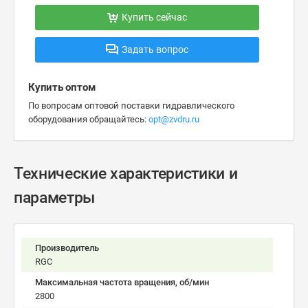
Купить сейчас
Задать вопрос
Купить оптом
По вопросам оптовой поставки гидравлического
оборудования обращайтесь:
opt@zvdru.ru
Технические характеристики и
параметры
Производитель
RGC
Максимальная частота вращения, об/мин
2800