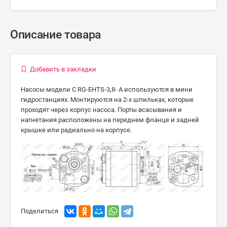
Описание товара
Добавить в закладки
Насосы модели С RG-EHTS-3,8- А используются в мини
гидростанциях. Монтируются на 2-х шпильках, которые
проходят через корпус насоса. Порты всасывания и
нагнетания расположены на переднем фланце и задней
крышке или радиально на корпусе.
Поделиться