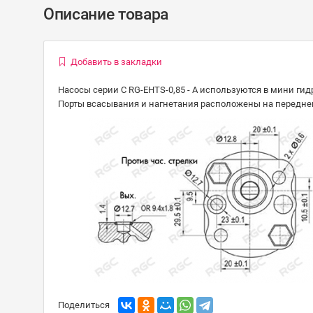
Описание товара
Добавить в закладки
Насосы серии С RG-EHTS-0,85 - А используются в мини гид
Порты всасывания и нагнетания расположены на передне
Поделиться