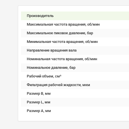
Производитель
Максимальная частота вращения, об/мин
Максимальное пиковое давление, бар
Минимальная частота вращения, об/мин
Направление вращения вала
Номинальная частота вращения, об/мин
Номинальное давление, бар
Рабочий объем, см³
Фильтрация рабочей жидкости, мкм
Размер B, мм
Размер L, мм
Размер А, мм