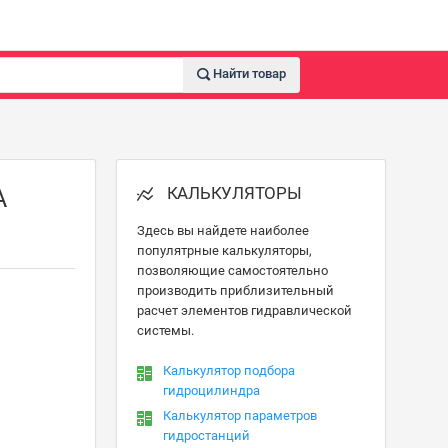
Найти товар
КАЛЬКУЛЯТОРЫ
А
Здесь вы найдете наиболее
популятрные калькуляторы,
позволяющие самостоятельно
производить приблизительный
расчет элементов гидравлической
системы.
Калькулятор подбора
гидроцилиндра
Калькулятор параметров
гидростанций