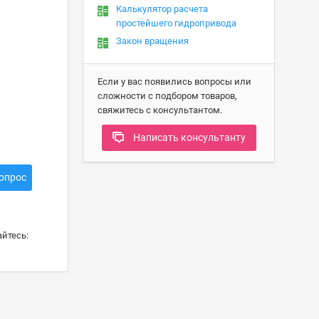
Калькулятор расчета
простейшего гидропривода
Закон вращения
Если у вас появились вопросы или
сложности с подбором товаров,
свяжитесь с консультантом.
Написать консультанту
опрос
йтесь: