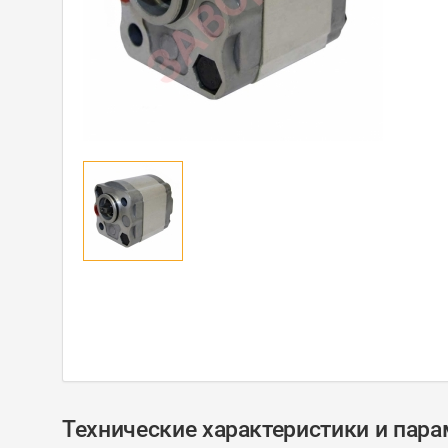
Технические характеристики и пар