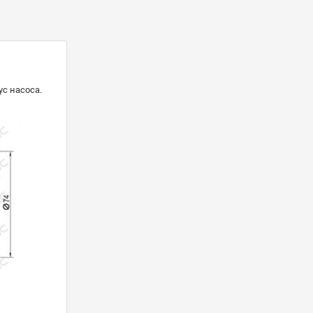
ус насоса.