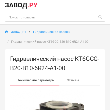
ЗАВОД
.РУ
ЗАВОД РУ
Гидравлические насосы
Гидравлический насос KT6GCC-B20-B10-6R24-A1-00
Гидравлический насос KT6GCC-
B20-B10-6R24-A1-00
Технические параметры
Отзывы