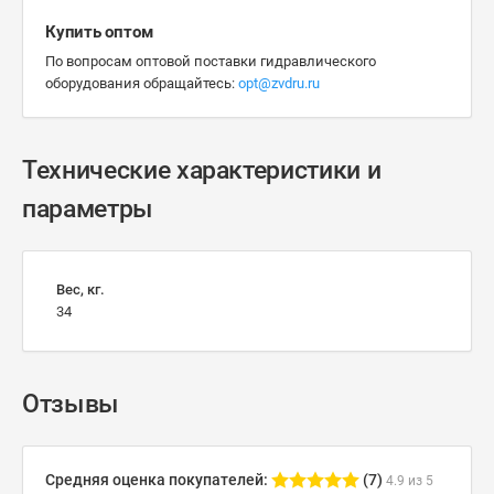
Купить оптом
По вопросам оптовой поставки гидравлического
оборудования обращайтесь:
opt@zvdru.ru
Технические характеристики и
параметры
Вес, кг.
34
Отзывы
Средняя оценка покупателей:
(7)
4.9 из 5