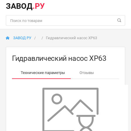
ЗАВОД
.РУ
ЗАВОД РУ
Гидравлический насос ХР63
Гидравлический насос ХР63
Технические параметры
Отзывы