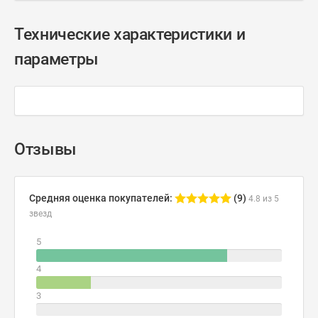
Технические характеристики и
параметры
Отзывы
Средняя оценка покупателей:
(9)
4.8 из 5
звезд
5
4
3