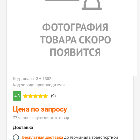
Код товара: GH-1352
Код завода производителя :
4.8
(9)
Цена по запросу
77 человек купили этот товар
Доставка
Бесплатная доставка
до терминала транспортной