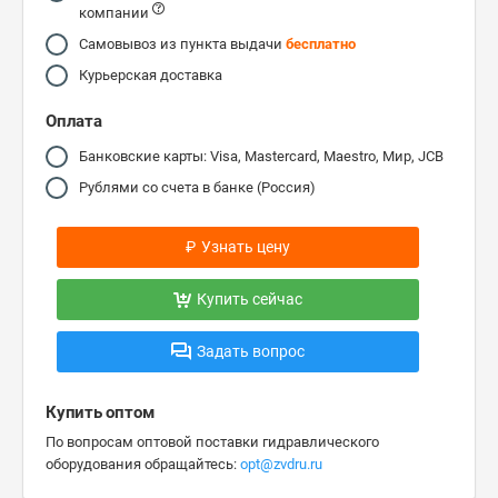
компании
Самовывоз из пункта выдачи
бесплатно
Курьерская доставка
Оплата
Банковские карты: Visa, Mastercard, Maestro, Мир, JCB
Рублями со счета в банке (Россия)
₽
Узнать цену
Купить сейчас
Задать вопрос
Купить оптом
По вопросам оптовой поставки гидравлического
оборудования обращайтесь:
opt@zvdru.ru