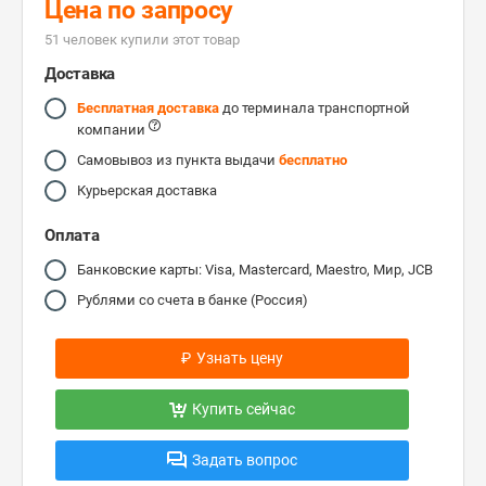
Цена по запросу
51 человек купили этот товар
Доставка
Бесплатная доставка
до терминала транспортной
компании
Самовывоз из пункта выдачи
бесплатно
Курьерская доставка
Оплата
Банковские карты: Visa, Mastercard, Maestro, Мир, JCB
Рублями со счета в банке (Россия)
₽
Узнать цену
Купить сейчас
Задать вопрос