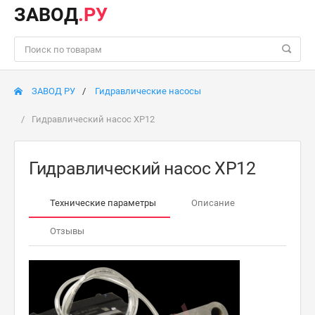
ЗАВОД
.РУ
ЗАВОД РУ
Гидравлические насосы
Гидравлический насос ХР12
Гидравлический насос ХР12
Технические параметры
Описание
Отзывы