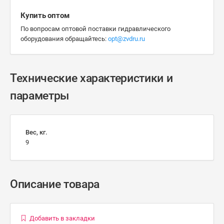
Купить оптом
По вопросам оптовой поставки гидравлического
оборудования обращайтесь:
opt@zvdru.ru
Технические характеристики и
параметры
Вес, кг.
9
Описание товара
Добавить в закладки