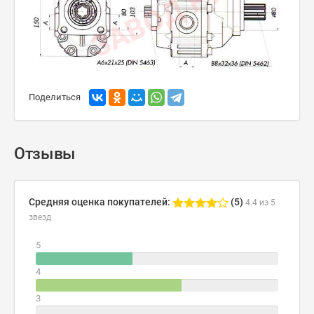
Поделиться
Отзывы
Средняя оценка покупателей:
(5)
4.4 из 5
звезд
5
4
3