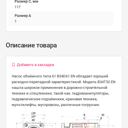
Размер C, мм
117
Размер А
1
Описание товара
Добавить в закладки
Насос объёмного типа 61 B34D61 EN обладает хорошей
расходно-перепадной характеристикой. Модель B34T52 EN
нашла широкое применение в дорожно-строительной
технике и спецтехнике, такой как: гидроманипуляторы,
гидравлические подъёмники, крановая техника,
мультилифты, мусоровозы, различные погрузчик.