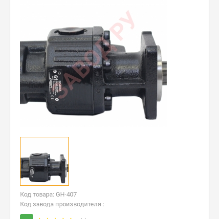
Код товара: GH-407
Код завода производителя :