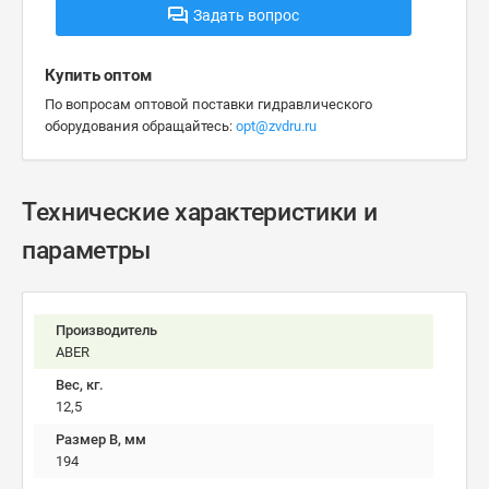
Задать вопрос
Купить оптом
По вопросам оптовой поставки гидравлического
оборудования обращайтесь:
opt@zvdru.ru
Технические характеристики и
параметры
Производитель
ABER
Вес, кг.
12,5
Размер B, мм
194