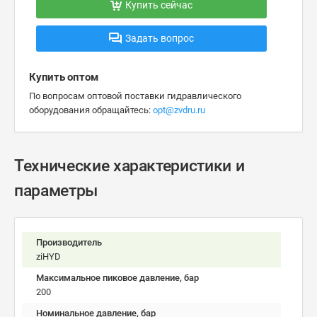
Купить сейчас
Задать вопрос
Купить оптом
По вопросам оптовой поставки гидравлического
оборудования обращайтесь:
opt@zvdru.ru
Технические характеристики и
параметры
Производитель
ziHYD
Максимальное пиковое давление, бар
200
Номинальное давление, бар