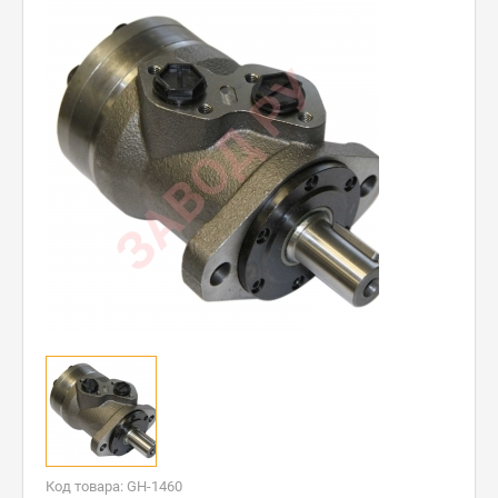
Код товара: GH-1460