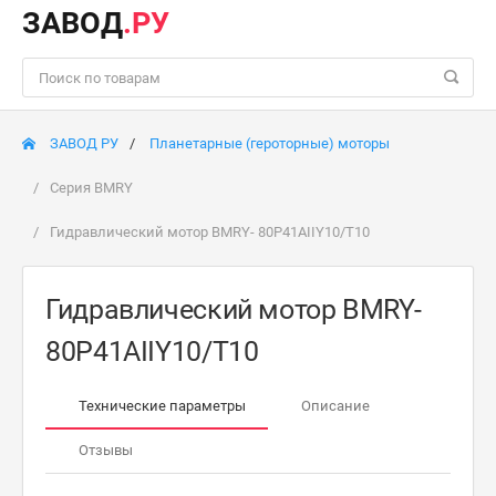
ЗАВОД
.РУ
ЗАВОД РУ
Планетарные (героторные) моторы
Серия BMRY
Гидравлический мотор BMRY- 80P41AIIY10/T10
Гидравлический мотор BMRY-
80P41AIIY10/T10
Технические параметры
Описание
Отзывы