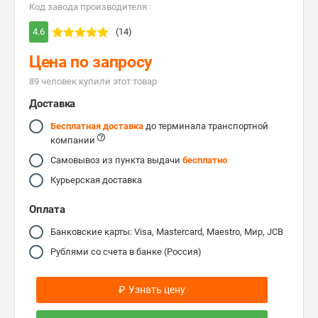
Код завода производителя :
4.6
(14)
Цена по запросу
89 человек купили этот товар
Доставка
Бесплатная доставка
до терминала транспортной
компании
Самовывоз из пункта выдачи
бесплатно
Курьерская доставка
Оплата
Банковские карты: Visa, Mastercard, Maestro, Мир, JCB
Рублями со счета в банке (Россия)
₽
Узнать цену