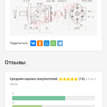
Поделиться
Отзывы
Средняя оценка покупателей:
(14)
4.6 из 5
звезд
5
4