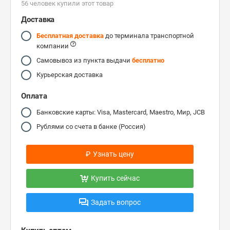
56 человек купили этот товар
Доставка
Бесплатная доставка
до терминала транспортной
компании
Самовывоз из пункта выдачи
бесплатно
Курьерская доставка
Оплата
Банковские карты: Visa, Mastercard, Maestro, Мир, JCB
Рублями со счета в банке (Россия)
₽
Узнать цену
Купить сейчас
Задать вопрос