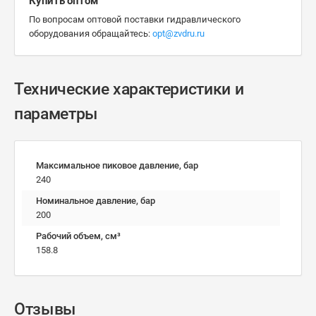
Купить оптом
По вопросам оптовой поставки гидравлического
оборудования обращайтесь:
opt@zvdru.ru
Технические характеристики и
параметры
Максимальное пиковое давление, бар
240
Номинальное давление, бар
200
Рабочий объем, см³
158.8
Отзывы