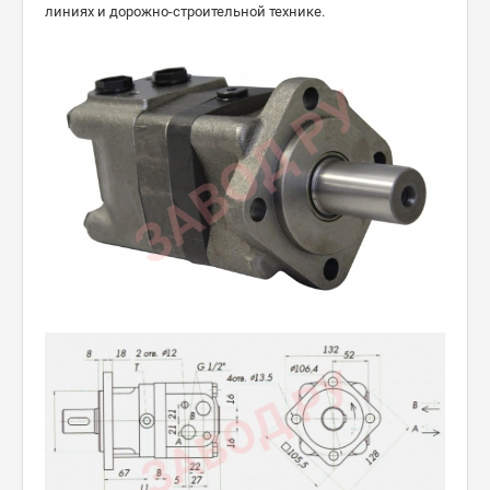
линиях и дорожно-строительной технике.