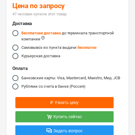
Цена по запросу
47 человек купили этот товар
Доставка
Бесплатная доставка
до терминала транспортной
компании
Самовывоз из пункта выдачи
бесплатно
Курьерская доставка
Оплата
Банковские карты: Visa, Mastercard, Maestro, Мир, JCB
Рублями со счета в банке (Россия)
₽
Узнать цену
Купить сейчас
Задать вопрос