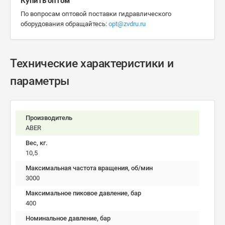
Купить оптом
По вопросам оптовой поставки гидравлического
оборудования обращайтесь:
opt@zvdru.ru
Технические характеристики и
параметры
Производитель
ABER
Вес, кг.
10,5
Максимальная частота вращения, об/мин
3000
Максимальное пиковое давление, бар
400
Номинальное давление, бар