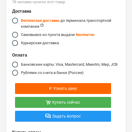
78 человек купили этот товар
Доставка
Бесплатная доставка
до терминала транспортной
компании
Самовывоз из пункта выдачи
бесплатно
Курьерская доставка
Оплата
Банковские карты: Visa, Mastercard, Maestro, Мир, JCB
Рублями со счета в банке (Россия)
₽
Узнать цену
Купить сейчас
Задать вопрос