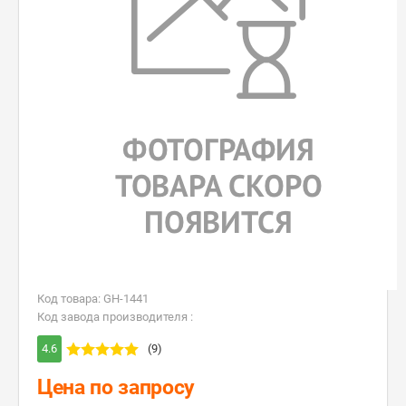
Код товара: GH-1441
Код завода производителя :
4.6
(9)
Цена по запросу