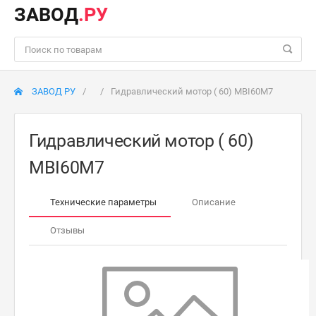
ЗАВОД
.РУ
ЗАВОД РУ
Гидравлический мотор ( 60) MBI60М7
Гидравлический мотор ( 60)
MBI60М7
Технические параметры
Описание
Отзывы