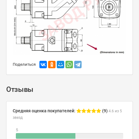
Поделиться
Отзывы
Средняя оценка покупателей:
(9)
4.6 из 5
звезд
5