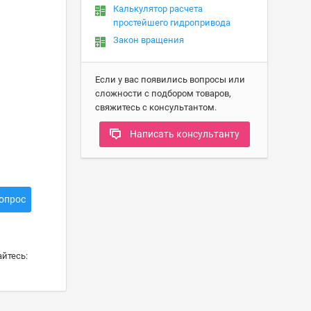
Калькулятор расчета
простейшего гидропривода
Закон вращения
Если у вас появились вопросы или
сложности с подбором товаров,
свяжитесь с консультантом.
Написать консультанту
опрос
йтесь: