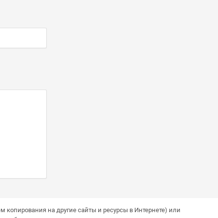
м копирования на другие сайты и ресурсы в Интернете) или