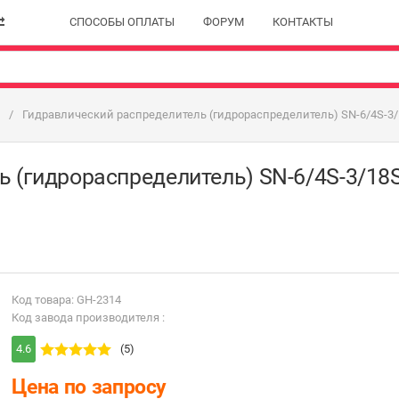
СПОСОБЫ ОПЛАТЫ
ФОРУМ
КОНТАКТЫ
Гидравлический распределитель (гидрораспределитель) SN-6/4S-3/
 (гидрораспределитель) SN-6/4S-3/18
Код товара: GH-2314
Код завода производителя :
4.6
(5)
Цена по запросу