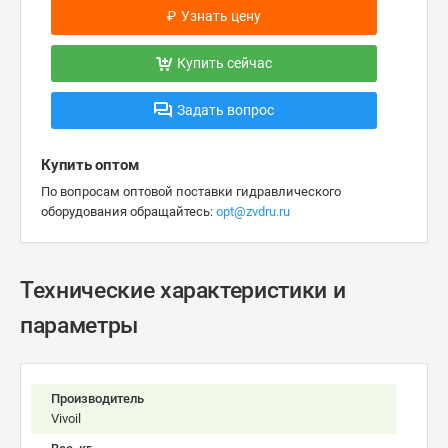
₽
Узнать цену
Купить сейчас
Задать вопрос
Купить оптом
По вопросам оптовой поставки гидравлического
оборудования обращайтесь:
opt@zvdru.ru
Технические характеристики и
параметры
Производитель
Vivoil