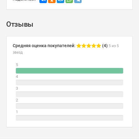
Отзывы
Средняя оценка покупателей:
(4)
5 из 5
звезд
5
4
3
2
1