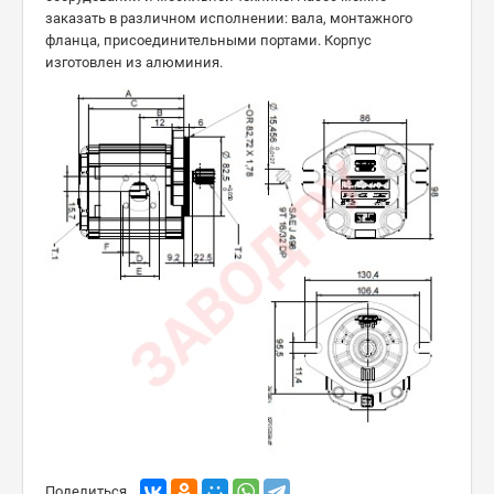
заказать в различном исполнении: вала, монтажного
фланца, присоединительными портами. Корпус
изготовлен из алюминия.
Поделиться