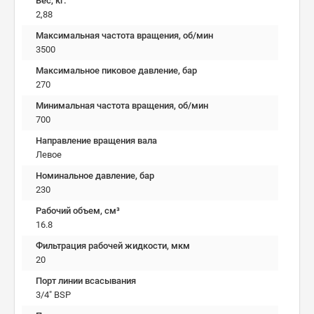
Вес, кг.
2,88
Максимальная частота вращения, об/мин
3500
Максимальное пиковое давление, бар
270
Минимальная частота вращения, об/мин
700
Направление вращения вала
Левое
Номинальное давление, бар
230
Рабочий объем, см³
16.8
Фильтрация рабочей жидкости, мкм
20
Порт линии всасывания
3/4" BSP