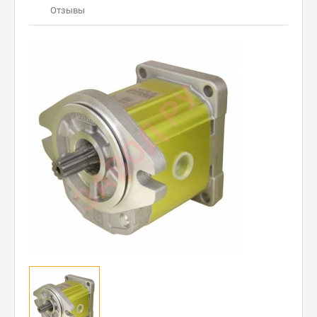
Отзывы