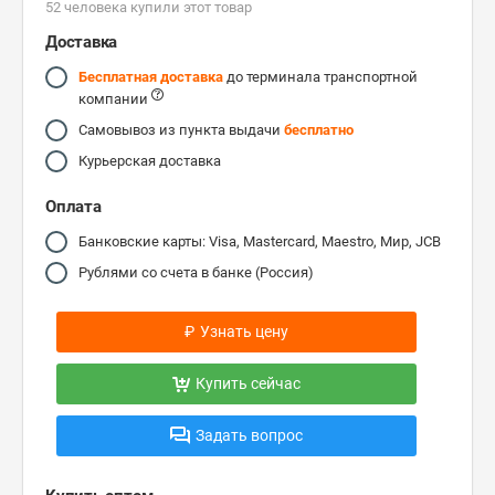
52 человекa купили этот товар
Доставка
Бесплатная доставка
до терминала транспортной
компании
Самовывоз из пункта выдачи
бесплатно
Курьерская доставка
Оплата
Банковские карты: Visa, Mastercard, Maestro, Мир, JCB
Рублями со счета в банке (Россия)
₽
Узнать цену
Купить сейчас
Задать вопрос