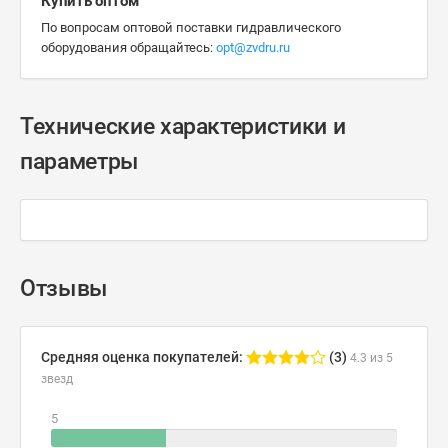
Купить оптом
По вопросам оптовой поставки гидравлического
оборудования обращайтесь:
opt@zvdru.ru
Технические характеристики и
параметры
Отзывы
Средняя оценка покупателей:
(3)
4.3 из 5
звезд
5