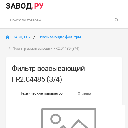
ЗАВОД
.РУ
ЗАВОД РУ
Всасывающие фильтры
Фильтр всасывающий FR2.04485 (3/4)
Фильтр всасывающий
FR2.04485 (3/4)
Технические параметры
Отзывы