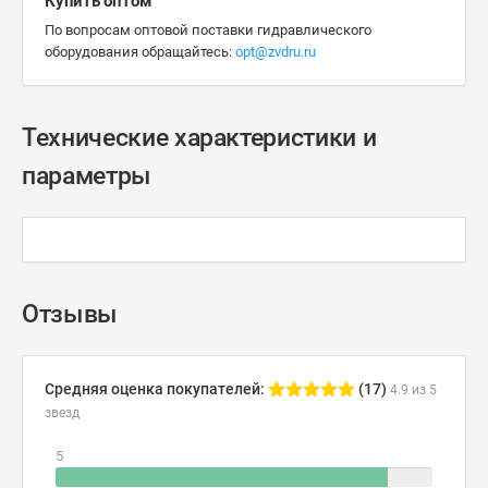
Купить оптом
По вопросам оптовой поставки гидравлического
оборудования обращайтесь:
opt@zvdru.ru
Технические характеристики и
параметры
Отзывы
Средняя оценка покупателей:
(17)
4.9 из 5
звезд
5