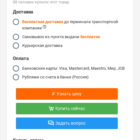
88 человек купили этот товар
Доставка
Бесплатная доставка
до терминала транспортной
компании
Самовывоз из пункта выдачи
бесплатно
Курьерская доставка
Оплата
Банковские карты: Visa, Mastercard, Maestro, Мир, JCB
Рублями со счета в банке (Россия)
₽
Узнать цену
Купить сейчас
Задать вопрос