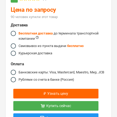
Цена по запросу
90 человек купили этот товар
Доставка
Бесплатная доставка
до терминала транспортной
компании
Самовывоз из пункта выдачи
бесплатно
Курьерская доставка
Оплата
Банковские карты: Visa, Mastercard, Maestro, Мир, JCB
Рублями со счета в банке (Россия)
₽
Узнать цену
Купить сейчас