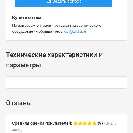
Задать вопрос
Купить оптом
По вопросам оптовой поставки гидравлического
оборудования обращайтесь:
opt@zvdru.ru
Технические характеристики и
параметры
Отзывы
Средняя оценка покупателей:
(9)
4.6 из 5
звезд