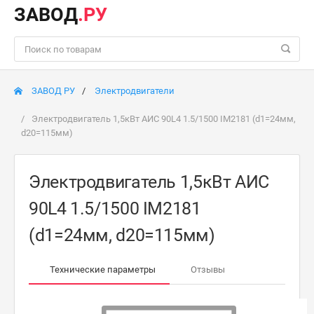
ЗАВОД
.РУ
ЗАВОД РУ
Электродвигатели
Электродвигатель 1,5кВт АИС 90L4 1.5/1500 IM2181 (d1=24мм,
d20=115мм)
Электродвигатель 1,5кВт АИС
90L4 1.5/1500 IM2181
(d1=24мм, d20=115мм)
Технические параметры
Отзывы