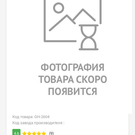
Код товара: GH-2604
Код завода производителя :
4.6
(9)