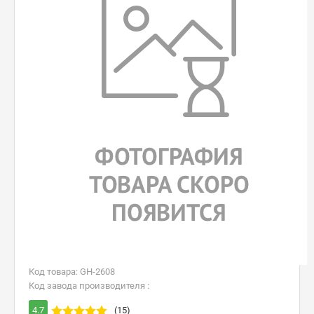
Код товара: GH-2608
Код завода производителя :
4.7
(15)