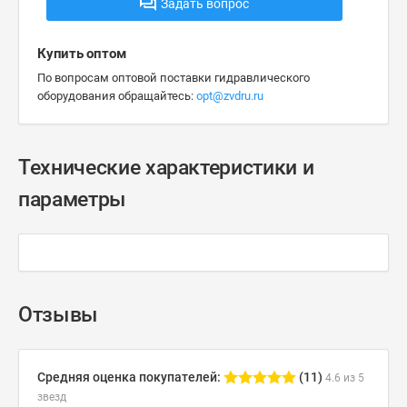
Задать вопрос
Купить оптом
По вопросам оптовой поставки гидравлического
оборудования обращайтесь:
opt@zvdru.ru
Технические характеристики и
параметры
Отзывы
Средняя оценка покупателей:
(11)
4.6 из 5
звезд