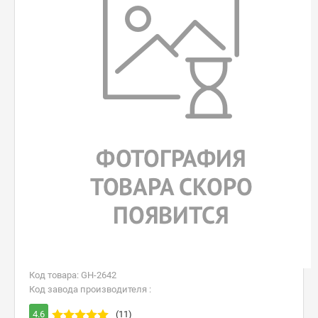
Код товара: GH-2642
Код завода производителя :
4.6
(11)