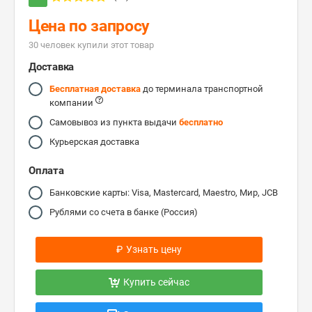
Цена по запросу
30 человек купили этот товар
Доставка
Бесплатная доставка
до терминала транспортной
компании
Самовывоз из пункта выдачи
бесплатно
Курьерская доставка
Оплата
Банковские карты: Visa, Mastercard, Maestro, Мир, JCB
Рублями со счета в банке (Россия)
₽
Узнать цену
Купить сейчас