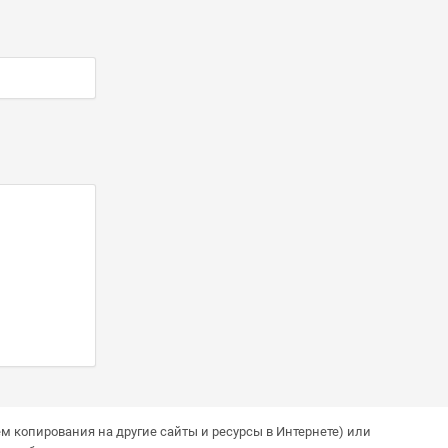
м копирования на другие сайты и ресурсы в Интернете) или