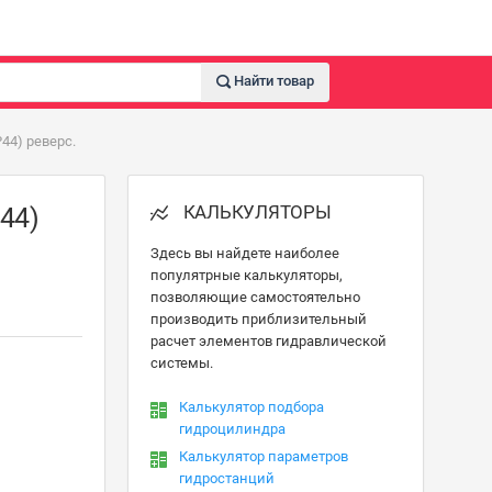
Найти товар
P44) реверс.
КАЛЬКУЛЯТОРЫ
44)
Здесь вы найдете наиболее
популятрные калькуляторы,
позволяющие самостоятельно
производить приблизительный
расчет элементов гидравлической
системы.
Калькулятор подбора
гидроцилиндра
Калькулятор параметров
гидростанций