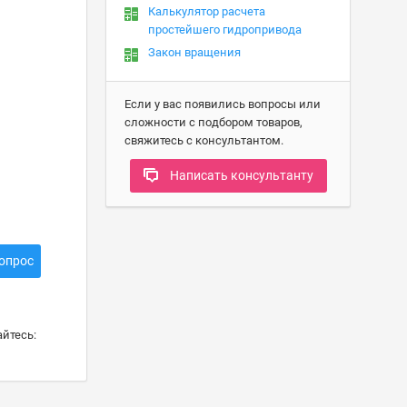
Калькулятор расчета
простейшего гидропривода
Закон вращения
Если у вас появились вопросы или
сложности с подбором товаров,
свяжитесь с консультантом.
Написать консультанту
опрос
йтесь: