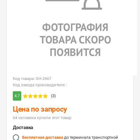
Код товара: GH-2667
Код завода производителя :
4.7
(3)
Цена по запросу
64 человекa купили этот товар
Доставка
Бесплатная доставка
до терминала транспортной