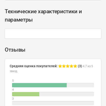
Технические характеристики и
параметры
Отзывы
Средняя оценка покупателей:
(3)
4.7 из 5
звезд
5
4
3