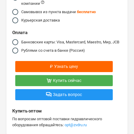
компании
Самовывоз из пункта выдачи
бесплатно
Курьерская доставка
Оплата
Банковские карты: Visa, Mastercard, Maestro, Мир, JCB
Рублями со счета в банке (Россия)
₽
Узнать цену
Купить сейчас
Задать вопрос
Купить оптом
По вопросам оптовой поставки гидравлического
оборудования обращайтесь:
opt@zvdru.ru