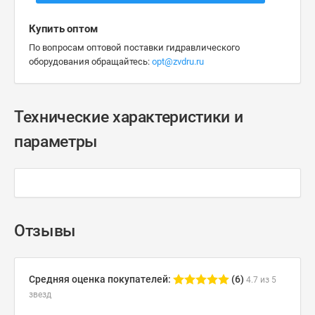
Купить оптом
По вопросам оптовой поставки гидравлического
оборудования обращайтесь:
opt@zvdru.ru
Технические характеристики и
параметры
Отзывы
Средняя оценка покупателей:
(6)
4.7 из 5
звезд