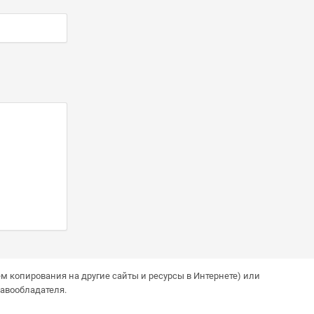
м копирования на другие сайты и ресурсы в Интернете) или
авообладателя.