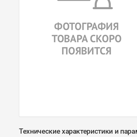
Технические характеристики и пар