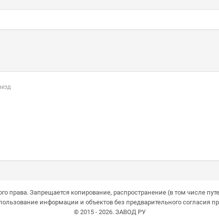
везд
го права. Запрещается копирование, распространение (в том числе путе
пользование информации и объектов без предварительного согласия пр
© 2015 - 2026. ЗАВОД РУ