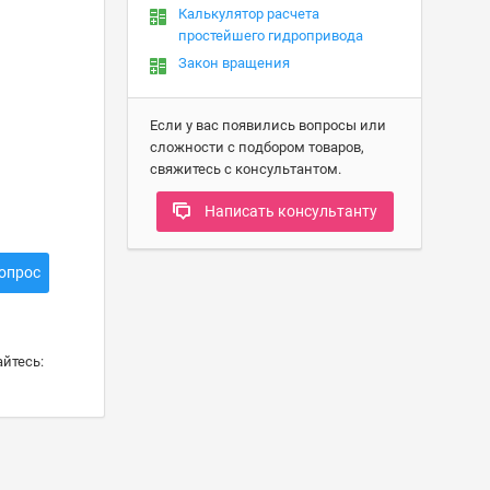
Калькулятор расчета
простейшего гидропривода
Закон вращения
Если у вас появились вопросы или
сложности с подбором товаров,
свяжитесь с консультантом.
Написать консультанту
опрос
йтесь: