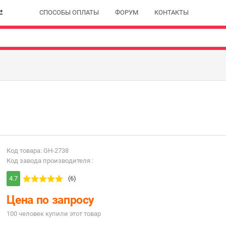
СПОСОБЫ ОПЛАТЫ
ФОРУМ
КОНТАКТЫ
Код товара: GH-2738
Код завода производителя :
4.7
(6)
Цена по запросу
100 человек купили этот товар