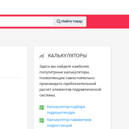
Найти товар
КАЛЬКУЛЯТОРЫ
Здесь вы найдете наиболее
популятрные калькуляторы,
позволяющие самостоятельно
производить приблизительный
расчет элементов гидравлической
системы.
Калькулятор подбора
гидроцилиндра
Калькулятор параметров
гидростанций