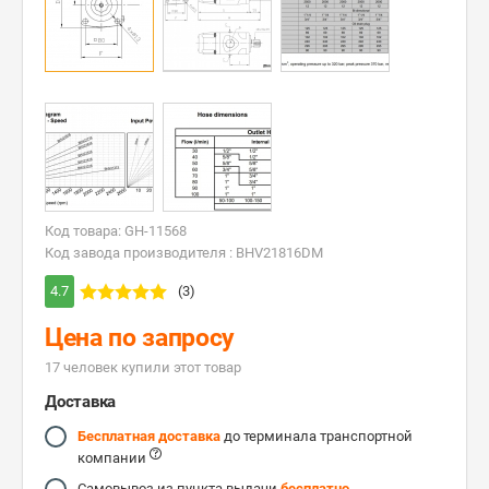
Код товара: GH-11568
Код завода производителя : BHV21816DM
4.7
(3)
Цена по запросу
17 человек купили этот товар
Доставка
Бесплатная доставка
до терминала транспортной
компании
Самовывоз из пункта выдачи
бесплатно