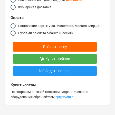
Курьерская доставка
Оплата
Банковские карты: Visa, Mastercard, Maestro, Мир, JCB
Рублями со счета в банке (Россия)
₽
Узнать цену
Купить сейчас
Задать вопрос
Купить оптом
По вопросам оптовой поставки гидравлического
оборудования обращайтесь:
opt@zvdru.ru