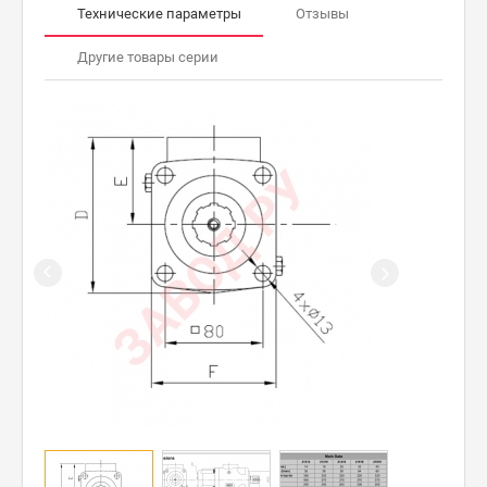
Технические параметры
Отзывы
Другие товары серии