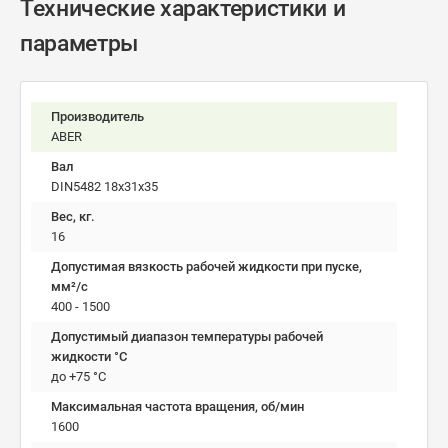
Технические характеристики и
параметры
Производитель
ABER
Вал
DIN5482 18x31x35
Вес, кг.
16
Допустимая вязкость рабочей жидкости при пуске,
мм²/c
400 - 1500
Допустимый диапазон температуры рабочей
жидкости °C
до +75 °С
Максимальная частота вращения, об/мин
1600