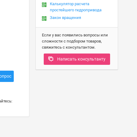
Калькулятор расчета
простейшего гидропривода
Закон вращения
Если у вас появились вопросы или
сложности с подбором товаров,
свяжитесь с консультантом.
Написать консультанту
опрос
йтесь: