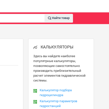
Найти товар
КАЛЬКУЛЯТОРЫ
Здесь вы найдете наиболее
популятрные калькуляторы,
позволяющие самостоятельно
производить приблизительный
расчет элементов гидравлической
системы.
Калькулятор подбора
гидроцилиндра
Калькулятор параметров
гидростанций