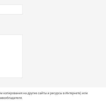
м копирования на другие сайты и ресурсы в Интернете) или
авообладателя.