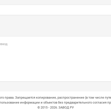
 звезд
го права. Запрещается копирование, распространение (в том числе путе
пользование информации и объектов без предварительного согласия пр
© 2015 - 2026. ЗАВОД РУ