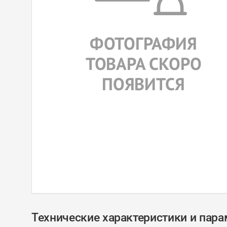
Технические характеристики и пар