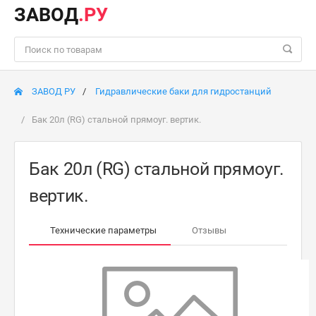
ЗАВОД
.РУ
ЗАВОД РУ
Гидравлические баки для гидростанций
Бак 20л (RG) стальной прямоуг. вертик.
Бак 20л (RG) стальной прямоуг.
вертик.
Технические параметры
Отзывы