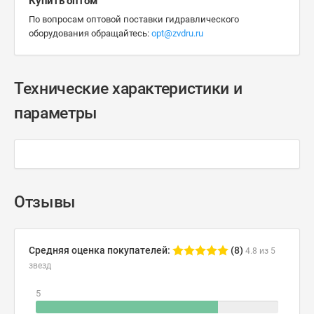
Купить оптом
По вопросам оптовой поставки гидравлического
оборудования обращайтесь:
opt@zvdru.ru
Технические характеристики и
параметры
Отзывы
Средняя оценка покупателей:
(8)
4.8 из 5
звезд
5