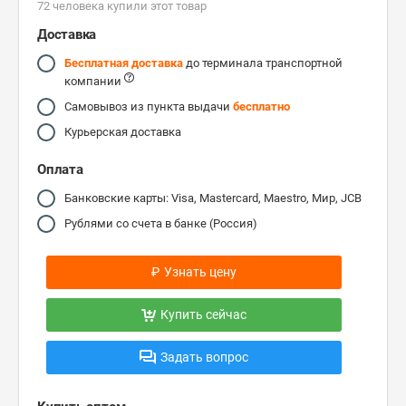
72 человекa купили этот товар
Доставка
Бесплатная доставка
до терминала транспортной
компании
Самовывоз из пункта выдачи
бесплатно
Курьерская доставка
Оплата
Банковские карты: Visa, Mastercard, Maestro, Мир, JCB
Рублями со счета в банке (Россия)
₽
Узнать цену
Купить сейчас
Задать вопрос