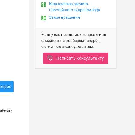
Калькулятор расчета
простейшего гидропривода
Закон вращения
Если у вас появились вопросы или
сложности с подбором товаров,
свяжитесь с консультантом.
Написать консультанту
опрос
йтесь: