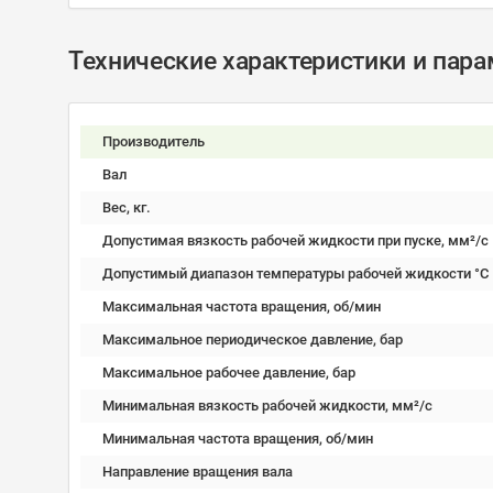
Технические характеристики и пар
Производитель
Вал
Вес, кг.
Допустимая вязкость рабочей жидкости при пуске, мм²/c
Допустимый диапазон температуры рабочей жидкости °C
Максимальная частота вращения, об/мин
Максимальное периодическое давление, бар
Максимальное рабочее давление, бар
Минимальная вязкость рабочей жидкости, мм²/c
Минимальная частота вращения, об/мин
Направление вращения вала