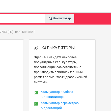
Найти товар
53 (EN), вал: DIN 5462
КАЛЬКУЛЯТОРЫ
Здесь вы найдете наиболее
популятрные калькуляторы,
позволяющие самостоятельно
производить приблизительный
расчет элементов гидравлической
системы.
Калькулятор подбора
гидроцилиндра
Калькулятор параметров
гидростанций