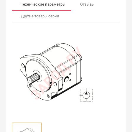
Технические параметры
Отзывы
Другие товары серии