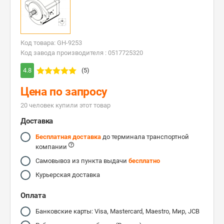
Код товара: GH-9253
Код завода производителя : 0517725320
4.8
(5)
Цена по запросу
20 человек купили этот товар
Доставка
Бесплатная доставка
до терминала транспортной
компании
Самовывоз из пункта выдачи
бесплатно
Курьерская доставка
Оплата
Банковские карты: Visa, Mastercard, Maestro, Мир, JCB