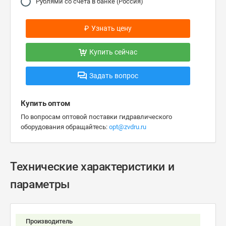
Рублями со счета в банке (Россия)
₽
Узнать цену
Купить сейчас
Задать вопрос
Купить оптом
По вопросам оптовой поставки гидравлического
оборудования обращайтесь:
opt@zvdru.ru
Технические характеристики и
параметры
Производитель