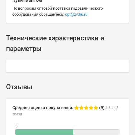
Купить оптом
По вопросам оптовой поставки гидравлического
оборудования обращайтесь:
opt@zvdru.ru
Технические характеристики и
параметры
Отзывы
Средняя оценка покупателей:
(9)
4.6 из 5
звезд
5