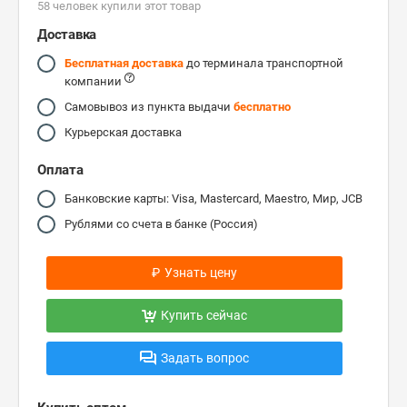
58 человек купили этот товар
Доставка
Бесплатная доставка
до терминала транспортной
компании
Самовывоз из пункта выдачи
бесплатно
Курьерская доставка
Оплата
Банковские карты: Visa, Mastercard, Maestro, Мир, JCB
Рублями со счета в банке (Россия)
₽
Узнать цену
Купить сейчас
Задать вопрос