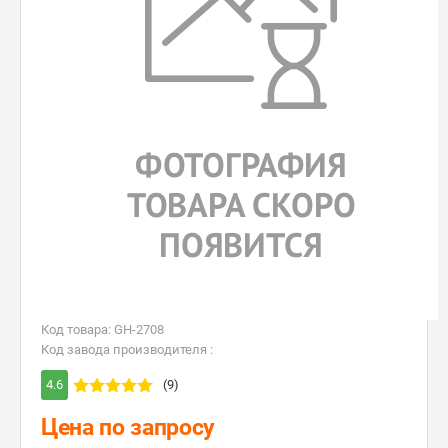
Код товара: GH-2708
Код завода производителя :
4.6
(9)
Цена по запросу