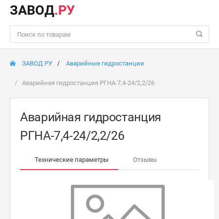
ЗАВОД
.РУ
ЗАВОД РУ
Аварийные гидростанции
Аварийная гидростанция РГНА-7,4-24/2,2/26
Аварийная гидростанция
РГНА-7,4-24/2,2/26
Технические параметры
Отзывы