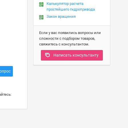
Калькулятор расчета
простейшего гидропривода
Закон вращения
Если у вас появились вопросы или
сложности с подбором товаров,
свяжитесь с консультантом.
Написать консультанту
опрос
йтесь: