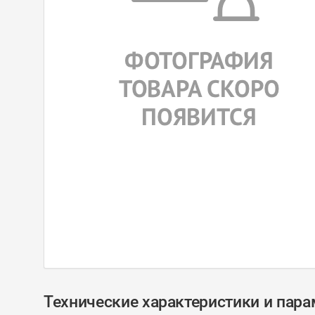
Технические характеристики и пар