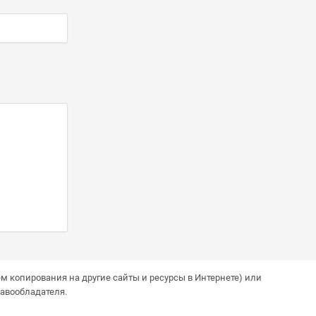
м копирования на другие сайты и ресурсы в Интернете) или
авообладателя.