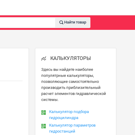
Найти товар
КАЛЬКУЛЯТОРЫ
Здесь вы найдете наиболее
популятрные калькуляторы,
позволяющие самостоятельно
производить приблизительный
расчет элементов гидравлической
системы.
Калькулятор подбора
гидроцилиндра
Калькулятор параметров
гидростанций