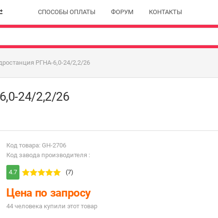
СПОСОБЫ ОПЛАТЫ
ФОРУМ
КОНТАКТЫ
ростанция РГНА-6,0-24/2,2/26
,0-24/2,2/26
Код товара: GH-2706
Код завода производителя :
4.7
(7)
Цена по запросу
44 человекa купили этот товар