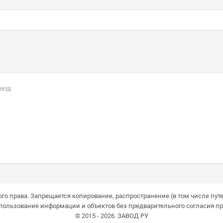
везд
го права. Запрещается копирование, распространение (в том числе путе
пользование информации и объектов без предварительного согласия пр
© 2015 - 2026. ЗАВОД РУ