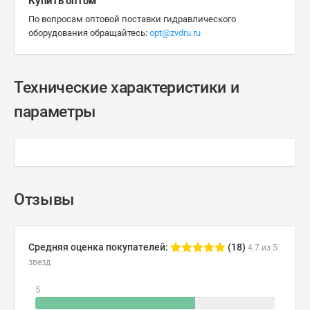
Купить оптом
По вопросам оптовой поставки гидравлического
оборудования обращайтесь:
opt@zvdru.ru
Технические характеристики и
параметры
Отзывы
Средняя оценка покупателей:
(18)
4.7 из 5
звезд
5