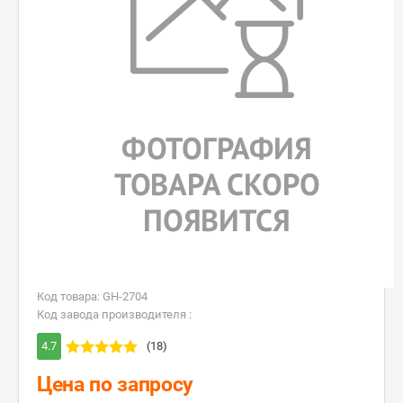
Код товара: GH-2704
Код завода производителя :
4.7
(18)
Цена по запросу