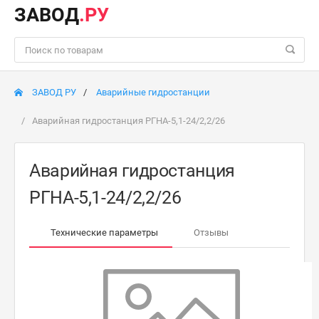
ЗАВОД
.РУ
ЗАВОД РУ
Аварийные гидростанции
Аварийная гидростанция РГНА-5,1-24/2,2/26
Аварийная гидростанция
РГНА-5,1-24/2,2/26
Технические параметры
Отзывы