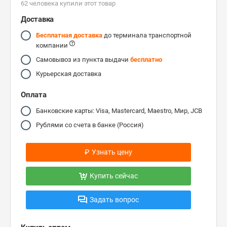
62 человекa купили этот товар
Доставка
Бесплатная доставка
до терминала транспортной
компании
Самовывоз из пункта выдачи
бесплатно
Курьерская доставка
Оплата
Банковские карты: Visa, Mastercard, Maestro, Мир, JCB
Рублями со счета в банке (Россия)
₽
Узнать цену
Купить сейчас
Задать вопрос