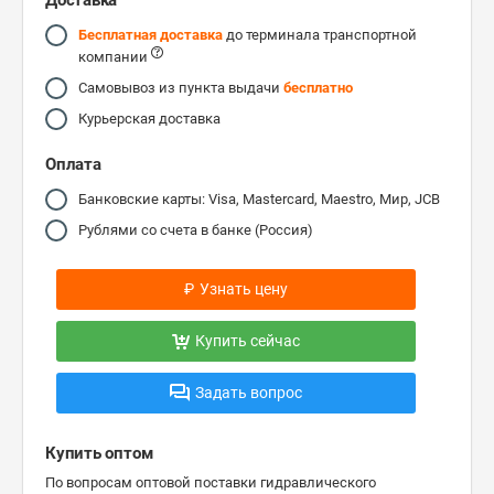
Доставка
Бесплатная доставка
до терминала транспортной
компании
Самовывоз из пункта выдачи
бесплатно
Курьерская доставка
Оплата
Банковские карты: Visa, Mastercard, Maestro, Мир, JCB
Рублями со счета в банке (Россия)
₽
Узнать цену
Купить сейчас
Задать вопрос
Купить оптом
По вопросам оптовой поставки гидравлического