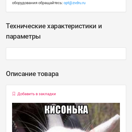
оборудования обращайтесь:
opt@zvdru.ru
Технические характеристики и
параметры
Описание товара
Добавить в закладки