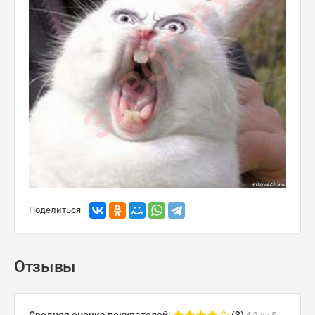
Поделиться
Отзывы