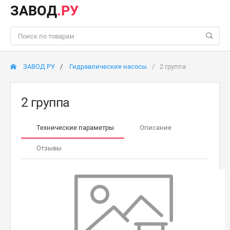
ЗАВОД
.РУ
ЗАВОД РУ
Гидравлические насосы
2 группа
2 группа
Технические параметры
Описание
Отзывы