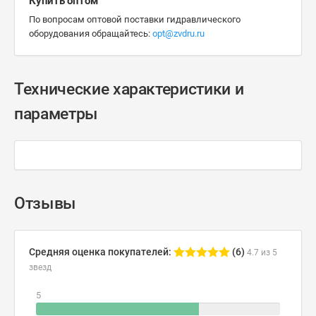
Купить оптом
По вопросам оптовой поставки гидравлического
оборудования обращайтесь:
opt@zvdru.ru
Технические характеристики и
параметры
Отзывы
Средняя оценка покупателей:
(6)
4.7 из 5
звезд
5