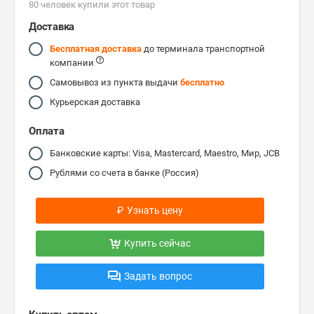
80 человек купили этот товар
Доставка
Бесплатная доставка
до терминала транспортной
компании
Самовывоз из пункта выдачи
бесплатно
Курьерская доставка
Оплата
Банковские карты: Visa, Mastercard, Maestro, Мир, JCB
Рублями со счета в банке (Россия)
₽
Узнать цену
Купить сейчас
Задать вопрос