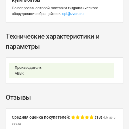
Купить оптом
По вопросам оптовой поставки гидравлического
оборудования обращайтесь:
opt@zvdru.ru
Технические характеристики и
параметры
Производитель
ABER
Отзывы
Средняя оценка покупателей:
(18)
4.6 из 5
звезд