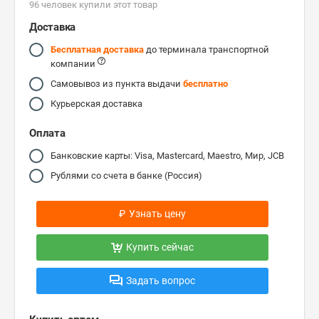
96 человек купили этот товар
Доставка
Бесплатная доставка
до терминала транспортной
компании
Самовывоз из пункта выдачи
бесплатно
Курьерская доставка
Оплата
Банковские карты: Visa, Mastercard, Maestro, Мир, JCB
Рублями со счета в банке (Россия)
₽
Узнать цену
Купить сейчас
Задать вопрос