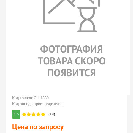
Код товара: GH-1380
Код завода производителя :
4.6
(18)
Цена по запросу