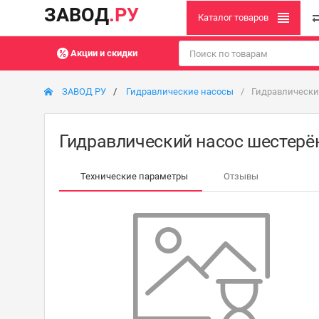
ЗАВОД
.РУ
Каталог товаров
Акции и скидки
ЗАВОД РУ
Гидравлические насосы
Гидравлически
Гидравлический насос шестерё
Технические параметры
Отзывы