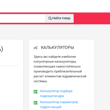
Найти товар
КАЛЬКУЛЯТОРЫ
)
Здесь вы найдете наиболее
популятрные калькуляторы,
позволяющие самостоятельно
производить приблизительный
расчет элементов гидравлической
системы.
Калькулятор подбора
гидроцилиндра
Калькулятор параметров
гидростанций