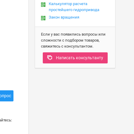
Калькулятор расчета
простейшего гидропривода
Закон вращения
Если у вас появились вопросы или
сложности с подбором товаров,
свяжитесь с консультантом.
Написать консультанту
опрос
йтесь: