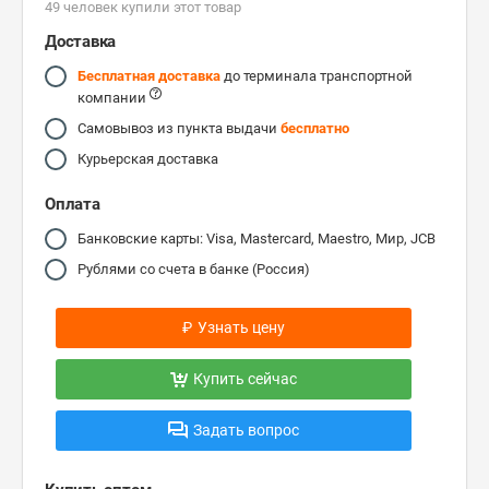
49 человек купили этот товар
Доставка
Бесплатная доставка
до терминала транспортной
компании
Самовывоз из пункта выдачи
бесплатно
Курьерская доставка
Оплата
Банковские карты: Visa, Mastercard, Maestro, Мир, JCB
Рублями со счета в банке (Россия)
₽
Узнать цену
Купить сейчас
Задать вопрос