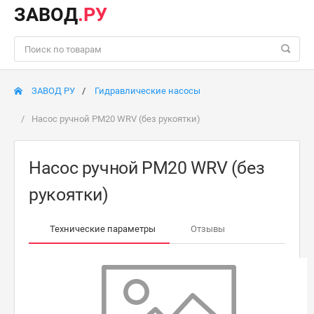
ЗАВОД
.РУ
ЗАВОД РУ
Гидравлические насосы
Насос ручной РМ20 WRV (без рукоятки)
Насос ручной РМ20 WRV (без
рукоятки)
Технические параметры
Отзывы