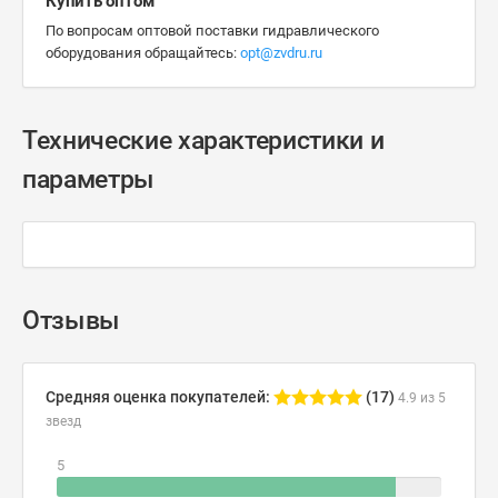
Купить оптом
По вопросам оптовой поставки гидравлического
оборудования обращайтесь:
opt@zvdru.ru
Технические характеристики и
параметры
Отзывы
Средняя оценка покупателей:
(17)
4.9 из 5
звезд
5