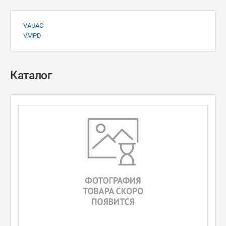
VAUAC
VMPD
Каталог