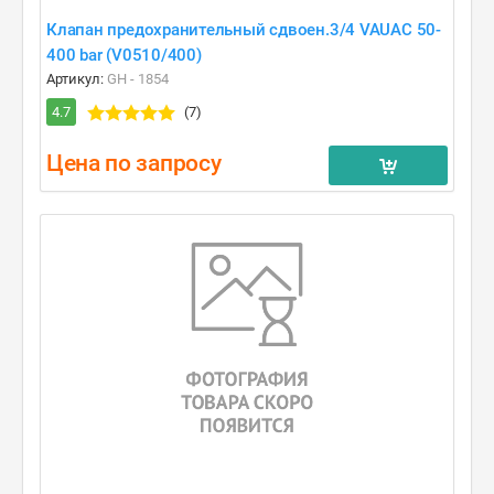
Клапан предохранительный сдвоен.3/4 VAUAC 50-
400 bar (V0510/400)
Артикул:
GH - 1854
4.7
(7)
Цена по запросу