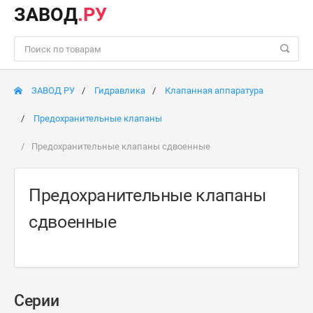
ЗАВОД
.РУ
ЗАВОД РУ
Гидравлика
Клапанная аппаратура
Предохранительные клапаны
Предохранительные клапаны сдвоенные
Предохранительные клапаны
сдвоенные
Серии