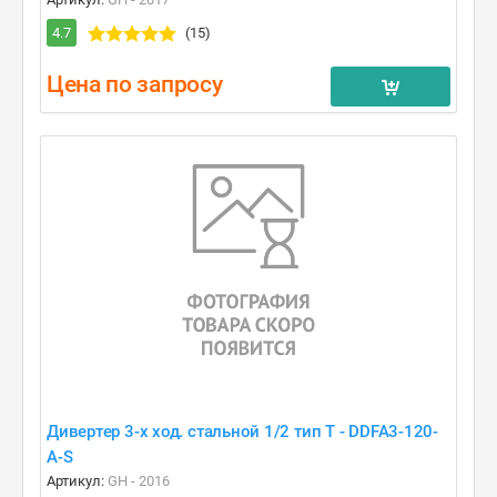
4.7
(15)
Цена по запросу
Дивертер 3-х ход. стальной 1/2 тип T - DDFA3-120-
A-S
Артикул:
GH - 2016