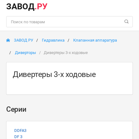
ЗАВОД
.РУ
ЗАВОД РУ
Гидравлика
Клапанная аппаратура
Диверторы
Дивертеры 3-х ходовые
Дивертеры 3-х ходовые
Серии
DDFA3
DF 3