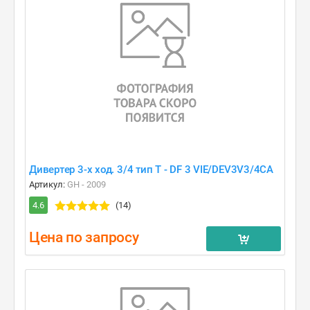
Дивертер 3-х ход. 3/4 тип T - DF 3 VIE/DEV3V3/4CA
Артикул:
GH - 2009
4.6
(14)
Цена по запросу