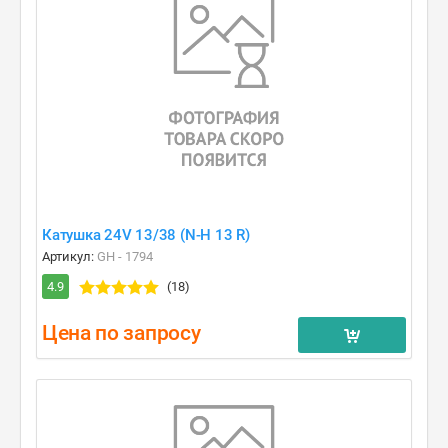
Катушка 24V 13/38 (N-H 13 R)
Артикул:
GH - 1794
4.9
(18)
Цена по запросу