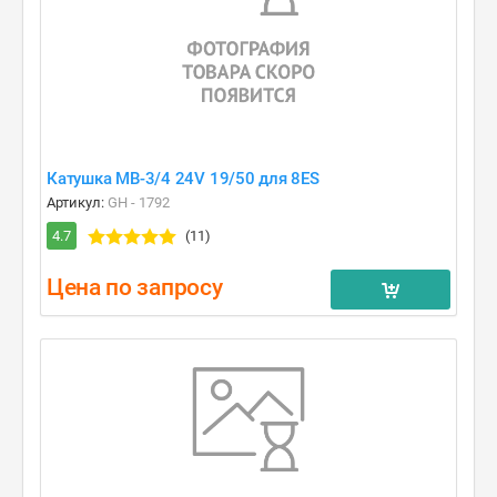
Катушка MB-3/4 24V 19/50 для 8ES
Артикул:
GH - 1792
4.7
(11)
Цена по запросу