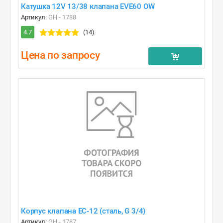
Катушка 12V 13/38 клапана EVE60 OW
Артикул:
GH - 1788
4.7
(14)
Цена по запросу
Корпус клапана EC-12 (сталь, G 3/4)
Артикул:
GH - 1787