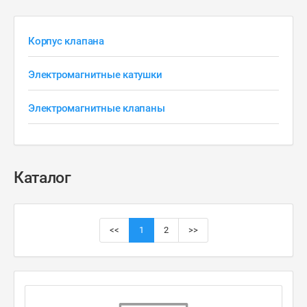
Корпус клапана
Электромагнитные катушки
Электромагнитные клапаны
Каталог
<<
1
2
>>