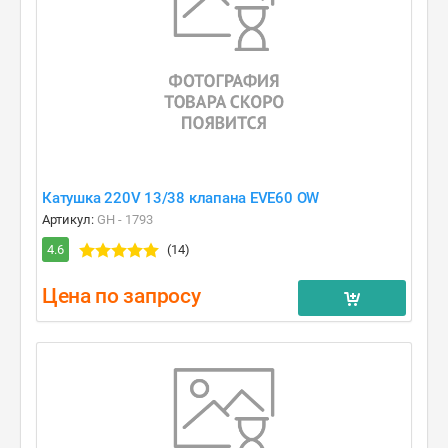
Катушка 220V 13/38 клапана EVE60 OW
Артикул:
GH - 1793
4.6
(14)
Цена по запросу