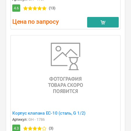
4.6
(13)
Цена по запросу
Корпус клапана EC-10 (сталь, G 1/2)
Артикул:
GH - 1786
4.3
(3)