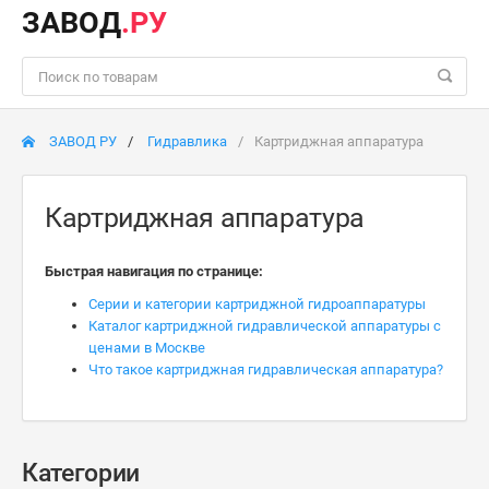
ЗАВОД
.РУ
ЗАВОД РУ
Гидравлика
Картриджная аппаратура
Картриджная аппаратура
Быстрая навигация по странице:
Серии и категории картриджной гидроаппаратуры
Каталог картриджной гидравлической аппаратуры с
ценами в Москве
Что такое картриджная гидравлическая аппаратура?
Категории