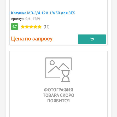
Катушка MB-3/4 12V 19/50 для 8ES
Артикул:
GH - 1789
4.7
(14)
Цена по запросу