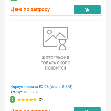
Цена по запросу
Корпус клапана EC-08 (сталь, G 3/8)
Артикул:
GH - 1785
5
(7)